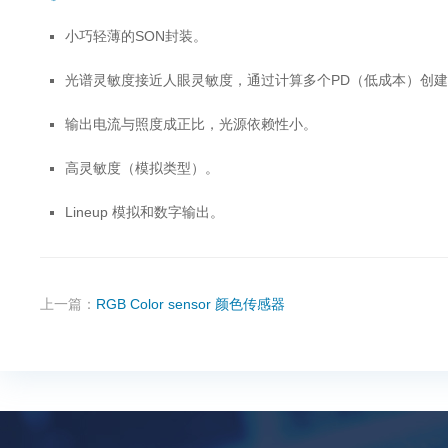
小巧轻薄的SON封装。
光谱灵敏度接近人眼灵敏度，通过计算多个PD（低成本）创建
输出电流与照度成正比，光源依赖性小。
高灵敏度（模拟类型）。
Lineup 模拟和数字输出。
上一篇：
RGB Color sensor 颜色传感器