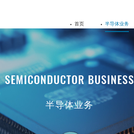
首页
半导体业务
SEMICONDUCTOR BUSINES
半导体业务