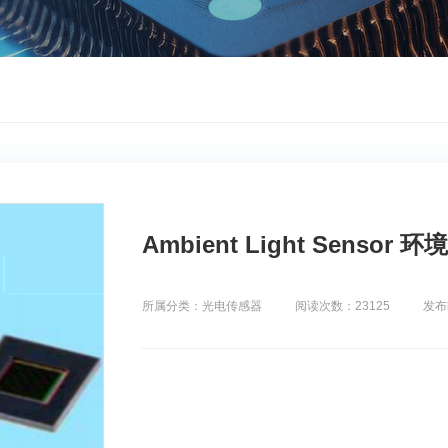
Ambient Light Sensor
所属分类：光电传感器
阅读次数：23125
发布时间