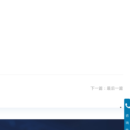
下一篇：
最后一篇
咨
询