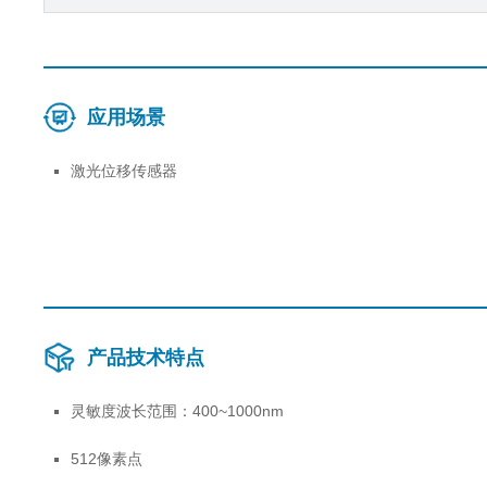
应用场景
激光位移传感器
产品技术特点
灵敏度波长范围：400~1000nm
512像素点