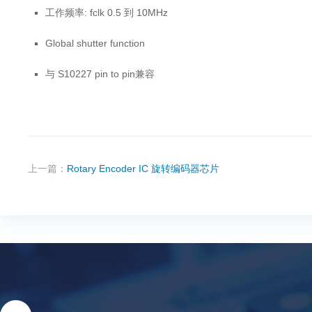
工作频率: fclk 0.5 到 10MHz
Global shutter function
与 S10227 pin to pin兼容
上一篇：
Rotary Encoder IC 旋转编码器芯片