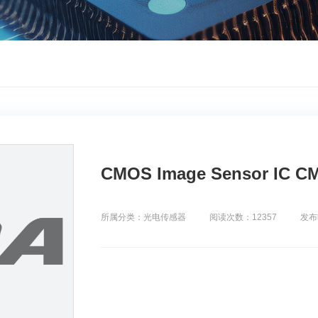
CMOS Image Sensor I
所属分类：光电传感器
阅读次数：12357
发布时