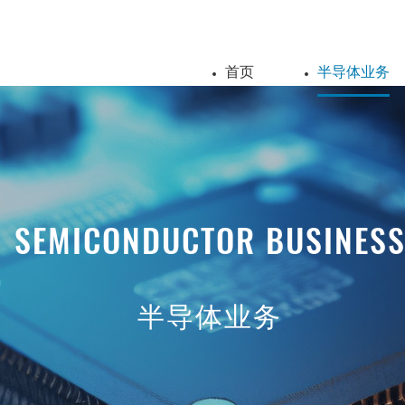
首页
半导体业务
SEMICONDUCTOR BUSINES
半导体业务