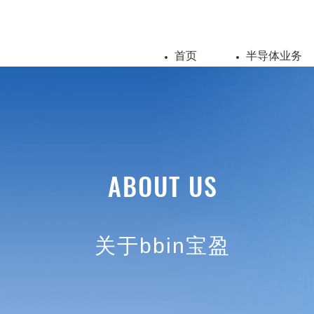
首页
半导体业务
ABOUT US
关于bbin宝盈