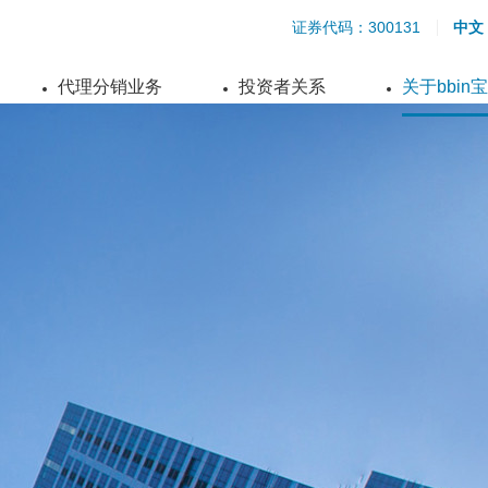
证券代码：300131
中文
代理分销业务
投资者关系
关于bbin