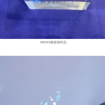
MEMS微振镜样品