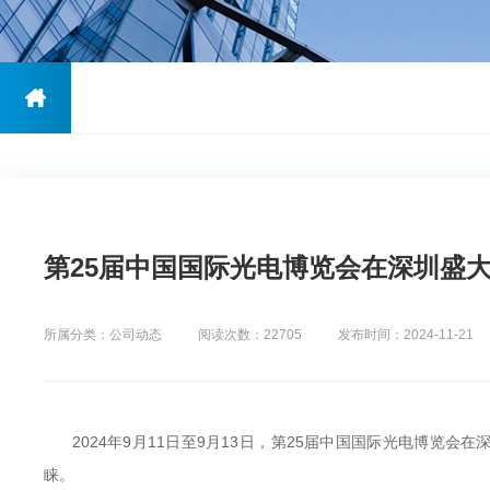
第25届中国国际光电博览会在深圳盛大举行
所属分类：公司动态
阅读次数：22705
发布时间：2024-11-21
2024年9月11日至9月13日，第25届中国国际光电博览会在
睐。