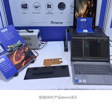
现场DDIC产品demo演示