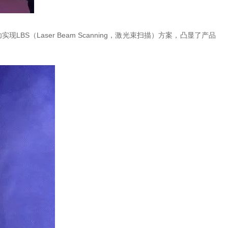
功实现
LBS
（Laser Beam Scanning，激光束扫描）方案，凸显了产品