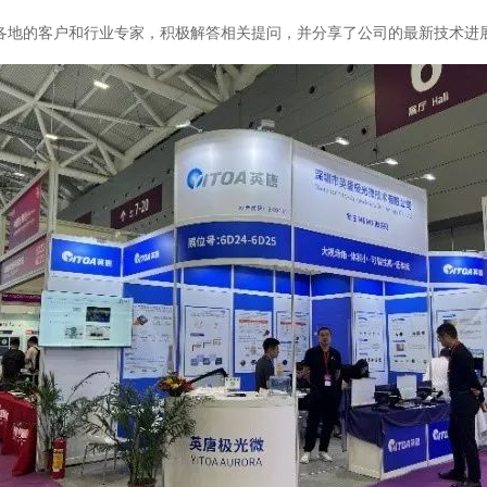
的客户和行业专家，积极解答相关提问，并分享了公司的最新技术