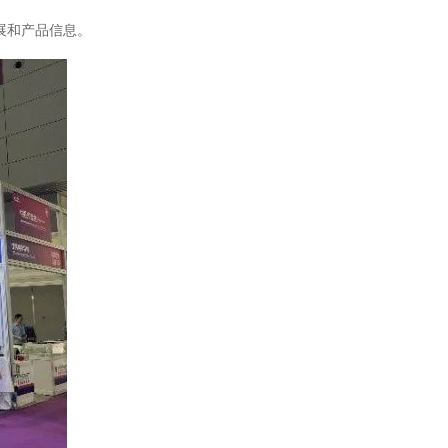
进展和产品信息。