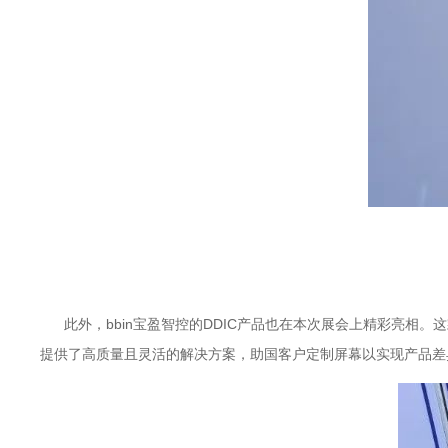
此外，bbin宝盈智控的DDIC产品也在本次展会上精彩亮相
提供了高质量且灵活的解决方案，助国客户定制屏幕以实现产品差