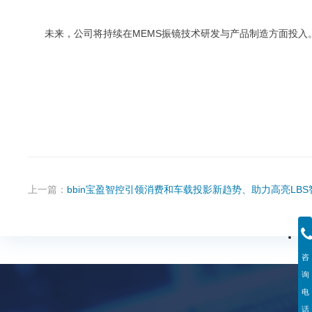
未来，公司将持续在MEMS振镜技术研发与产品制造方面投入
上一篇：
bbin宝盈智控引领消费和车载投影新趋势、助力高亮L
咨
询
电
话