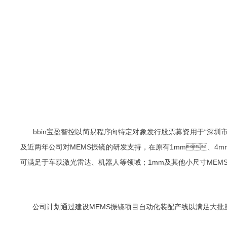
bbin宝盈智控以简易程序向特定对象发行股票募资用于“深圳市bbin
及近两年公司对MEMS振镜的研发支持，在原有1mm、4mm直径
可满足于车载激光雷达、机器人等领域；1mm及其他小尺寸MEMS振
公司计划通过建设MEMS振镜项目自动化装配产线以满足大批量量产的