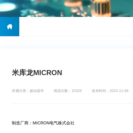
米库龙MICRON
所属分类：被动器件
阅读次数：10320
发布时间：2024-11-06
制造厂商：MICRON电气株式会社