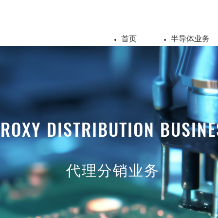
首页
半导体业务
ROXY DISTRIBUTION BUSINE
代理分销业务