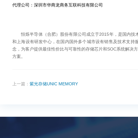
代理公司：深圳市华商龙商务互联科技有限公司
恒烁半导体（合肥）股份有限公司成立于2015年，是国内技术领先的
和上海设有研发中心，在国内国外多个城市设有销售及技术支持服务中心。公司
念，为客户提供最佳性价比与可靠性的存储芯片和SOC系统解决方案。着
方案。
上一篇：
紫光存储UNIC MEMORY