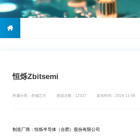
恒烁Zbitsemi
所属分类：存储芯片
阅读次数：12327
发布时间：2024-11-06
制造厂商：恒烁半导体（合肥）股份有限公司