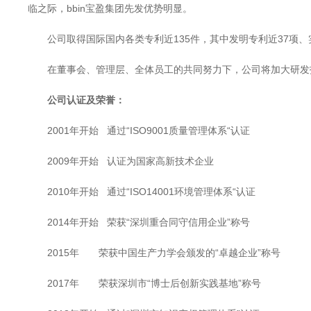
临之际，bbin宝盈集团先发优势明显。
公司取得国际国内各类专利近135件，其中发明专利近37项、实
在董事会、管理层、全体员工的共同努力下，公司将加大研发
公司认证及荣誉：
2001年开始 通过“ISO9001质量管理体系“认证
2009年开始 认证为国家高新技术企业
2010年开始 通过“ISO14001环境管理体系“认证
2014年开始 荣获“深圳重合同守信用企业”称号
2015年 荣获中国生产力学会颁发的“卓越企业”称号
2017年 荣获深圳市“博士后创新实践基地”称号