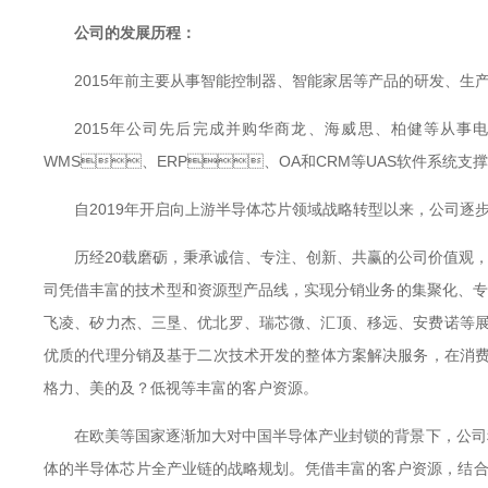
公司的发展历程：
2015年前主要从事智能控制器、智能家居等产品的研发、生
2015年公司先后完成并购华商龙、海威思、柏健等
WMS、ERP、OA和CRM等UAS软件系统支撑及
自2019年开启向上游半导体芯片领域战略转型以来，公司逐步确立
历经20载磨砺，秉承诚信、专注、创新、共赢的公
司凭借丰富的技术型和资源型产品线，实现分销业务的集聚化
飞凌、矽力杰、三垦、优北罗、瑞芯微、汇顶、移远
优质的代理分销及基于二次技术开发的整体方案解决服务，在消费电子、汽车
格力、美的及？低视等丰富的客户资源。
在欧美等国家逐渐加大对中国半导体产业封锁的背景下，公司积
体的半导体芯片全产业链的战略规划。凭借丰富的客户资源